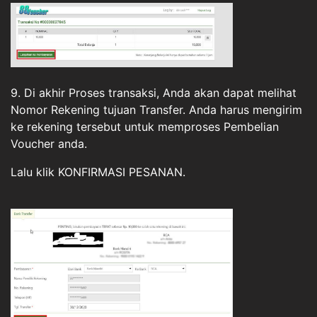
9. Di akhir Proses transaksi, Anda akan dapat melihat
Nomor Rekening tujuan Transfer. Anda harus mengirim
ke rekening tersebut untuk memproses Pembelian
Voucher anda.
Lalu klik KONFIRMASI PESANAN.