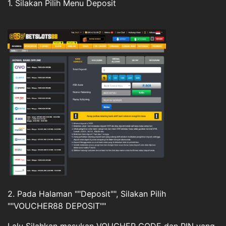
1. Silakan Pilih Menu Deposit
2. Pada Halaman ""Deposit"", Silakan Pilih
""VOUCHER88 DEPOSIT""