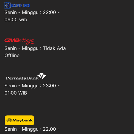
Senin - Minggu : 22:00 -
06:00 wib
Senin - Minggu : Tidak Ada
Offline
Senin - Minggu : 23:00 -
01:00 WIB
Senin - Minggu : 22.00 -