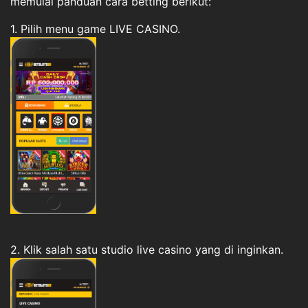
memulai panduan cara betting berikut:
1. Pilih menu game LIVE CASINO.
2. Klik salah satu studio live casino yang di inginkan.