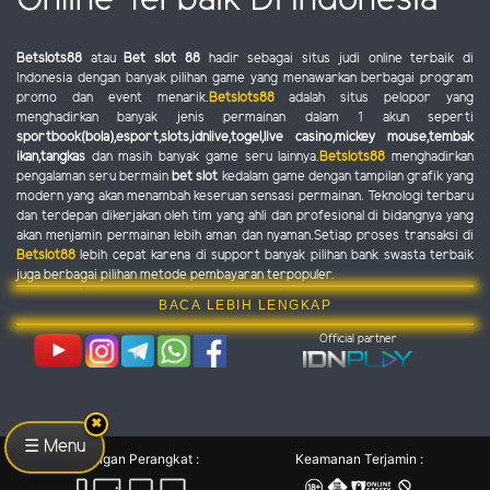
Online Terbaik Di Indonesia
Betslots88
atau
Bet slot 88
hadir sebagai situs judi online terbaik di
Indonesia dengan banyak pilihan game yang menawarkan berbagai program
promo dan event menarik.
Betslots88
adalah situs pelopor yang
menghadirkan banyak jenis permainan dalam 1 akun seperti
sportbook(bola),esport,slots,idnlive,togel,live casino,mickey mouse,tembak
ikan,tangkas
dan masih banyak game seru lainnya.
Betslots88
menghadirkan
pengalaman seru bermain
bet slot
kedalam game dengan tampilan grafik yang
modern yang akan menambah keseruan sensasi permainan. Teknologi terbaru
dan terdepan dikerjakan oleh tim yang ahli dan profesional di bidangnya yang
akan menjamin permainan lebih aman dan nyaman.Setiap proses transaksi di
Betslot88
lebih cepat karena di support banyak pilihan bank swasta terbaik
juga berbagai pilihan metode pembayaran terpopuler.
BACA LEBIH LENGKAP
Official partner
✖
☰ Menu
Dukungan Perangkat :
Keamanan Terjamin :